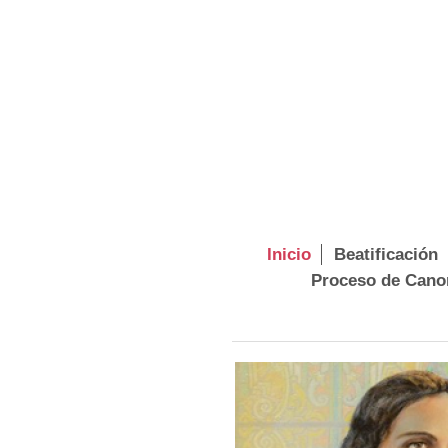
Inicio
Beatificación
Proceso de Cano