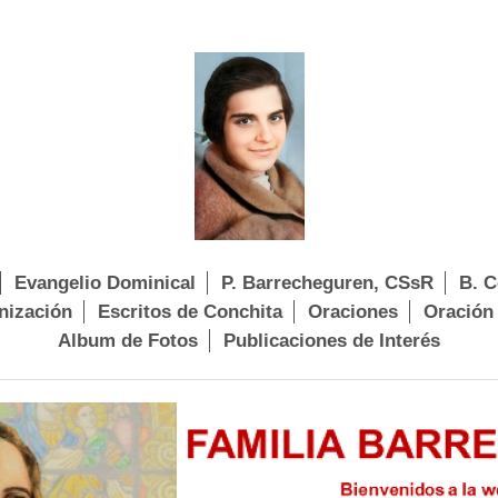
Evangelio Dominical
P. Barrecheguren, CSsR
B. C
nización
Escritos de Conchita
Oraciones
Oración
Album de Fotos
Publicaciones de Interés