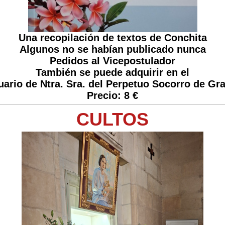
Una recopilación de textos de Conchita
Algunos no se habían publicado nunca
Pedidos al Vicepostulador
También se puede adquirir en el
uario de Ntra. Sra. del Perpetuo Socorro de Gr
Precio: 8 €
CULTOS