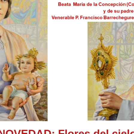
NOVEDAD: Flores del ciel