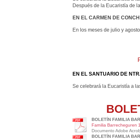
Después de la Eucaristía de la
EN EL CARMEN DE CONC
En los meses de julio y agost
EN EL SANTUARIO DE NT
Se celebrará la Eucaristía a l
BOLE
BOLETÍN FAMILIA BA
Familia Barrecheguren 1
Documento Adobe Acrob
BOLETÍN FAMILIA BA