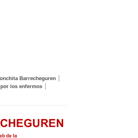
onchita Barrecheguren
 por los enfermos