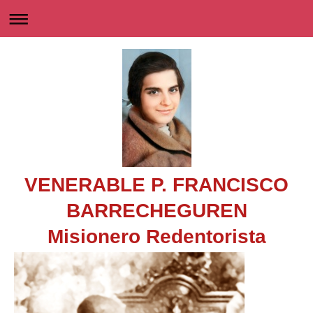
VENERABLE P. FRANCISCO
BARRECHEGUREN
Misionero Redentorista